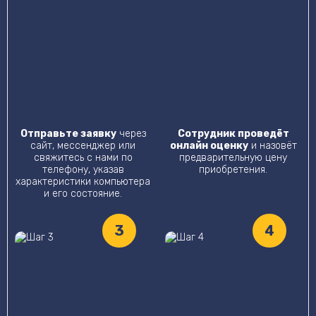
Отправьте заявку
через
Сотрудник проведёт
сайт, мессенджер или
онлайн оценку
и назовёт
свяжитесь с нами по
предварительную цену
телефону, указав
приобретения.
характеристики компьютера
и его состояние.
3
4