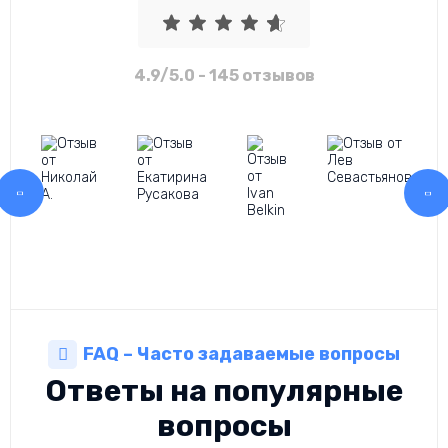
4.9/5.0
- 145 отзывов
FAQ – Часто задаваемые вопросы
Ответы на популярные
вопросы