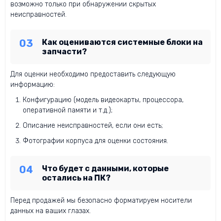
возможно только при обнаружении скрытых
неисправностей.
Как оцениваются системные блоки на
запчасти?
Для оценки необходимо предоставить следующую
информацию:
Конфигурацию (модель видеокарты, процессора,
оперативной памяти и т.д.);
Описание неисправностей, если они есть;
Фотографии корпуса для оценки состояния.
Что будет с данными, которые
остались на ПК?
Перед продажей мы безопасно форматируем носители
данных на ваших глазах.