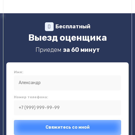
Бесплатный
Выезд оценщика
Приедем
за 60 минут
Имя:
Номер телефона: