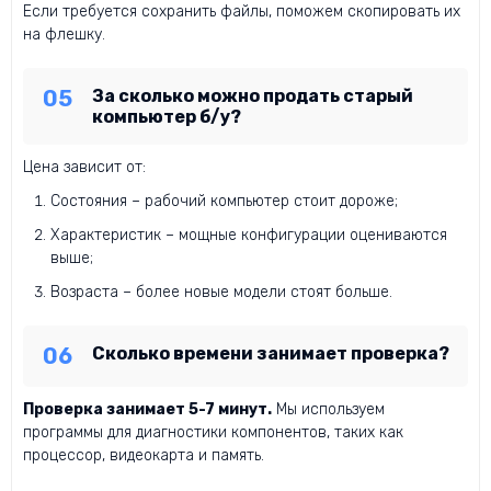
Если требуется сохранить файлы, поможем скопировать их
на флешку.
За сколько можно продать старый
компьютер б/у?
Цена зависит от:
Состояния – рабочий компьютер стоит дороже;
Характеристик – мощные конфигурации оцениваются
выше;
Возраста – более новые модели стоят больше.
Сколько времени занимает проверка?
Проверка занимает 5-7 минут.
Мы используем
программы для диагностики компонентов, таких как
процессор, видеокарта и память.