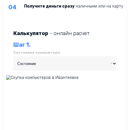
Получите деньги сразу
наличными или на карту
Калькулятор
- онлайн расчет
Шаг 1.
Состояние компьютера: