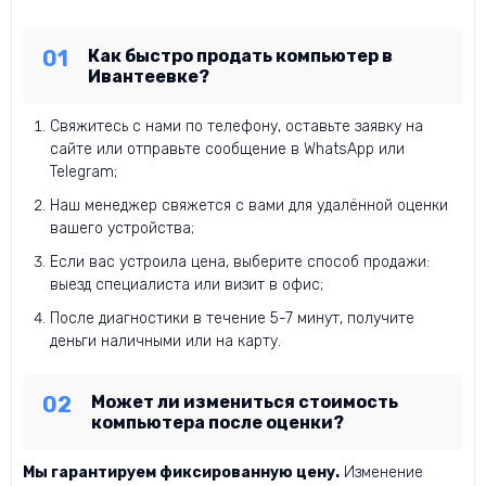
Как быстро продать компьютер в
Ивантеевке?
Свяжитесь с нами по телефону, оставьте заявку на
сайте или отправьте сообщение в WhatsApp или
Telegram;
Наш менеджер свяжется с вами для удалённой оценки
вашего устройства;
Если вас устроила цена, выберите способ продажи:
выезд специалиста или визит в офис;
После диагностики в течение 5-7 минут, получите
деньги наличными или на карту.
Может ли измениться стоимость
компьютера после оценки?
Мы гарантируем фиксированную цену.
Изменение