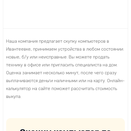
Наша компания предлагает скупку компьютеров в
Ивантеевке, принимаем устройства в любом состоянии:
новые, б/у или неисправные. Вы можете продать
технику в офисе или пригласить специалиста на дом.
Оценка занимает несколько минут, после чего сразу
выплачиваются деньги наличными или на карту. Онлайн-
калькулятор на сайте поможет рассчитать стоимость
выкупа.