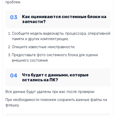
проблем.
Как оцениваются системные блоки на
запчасти?
Сообщите модель видеокарты, процессора, оперативной
памяти и других комплектующих;
Опишите известные неисправности;
Предоставьте фото системного блока для оценки
внешнего состояния.
Что будет с данными, которые
остались на ПК?
Все данные будут удалены при вас после проверки.
При необходимости поможем сохранить важные файлы на
флешку.