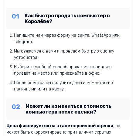
Как быстро продать компьютер в
Королёве?
Напишите нам через форму на сайте, WhatsApp или
Telegram;
Мы свяжемся с вами и проведём быструю оценку
устройства;
Выберите удобный способ продажи: специалист
приедет на место или приезжайте в офис;
После осмотра вы получите деньги моментально
наличными или на карту.
Может ли измениться стоимость
компьютера после оценки?
Цена фиксируется на этапе первичной оценки
, но
может быть скорректирована при наличии скрытых