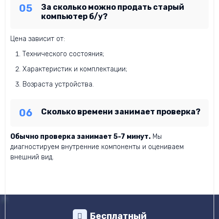
За сколько можно продать старый
компьютер б/у?
Цена зависит от:
Технического состояния;
Характеристик и комплектации;
Возраста устройства.
Сколько времени занимает проверка?
Обычно проверка занимает 5-7 минут.
Мы
диагностируем внутренние компоненты и оцениваем
внешний вид.
Бесплатный