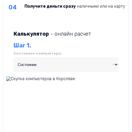
Получите деньги сразу
наличными или на карту
Калькулятор
- онлайн расчет
Шаг 1.
Состояние компьютера: