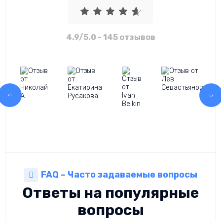
4.9/5.0
- 145 отзывов
FAQ – Часто задаваемые вопросы
Ответы на популярные
вопросы