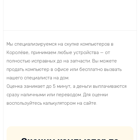
Мы специализируемся на скупке компьютеров в
Королёве, принимаем любые устройства — от
полностью исправных до на запчасти. Вы можете
продать компьютер в офисе или бесплатно вызвать
нашего специалиста на дом.
Оценка занимает до 5 минут, а деньги выплачиваются
сразу наличными или переводом. Для оценки
воспользуйтесь калькулятором на сайте.