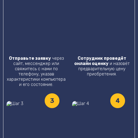
Отправьте заявку
через
Сотрудник проведёт
сайт, мессенджер или
онлайн оценку
и назовёт
свяжитесь с нами по
предварительную цену
телефону, указав
приобретения.
характеристики компьютера
и его состояние.
3
4