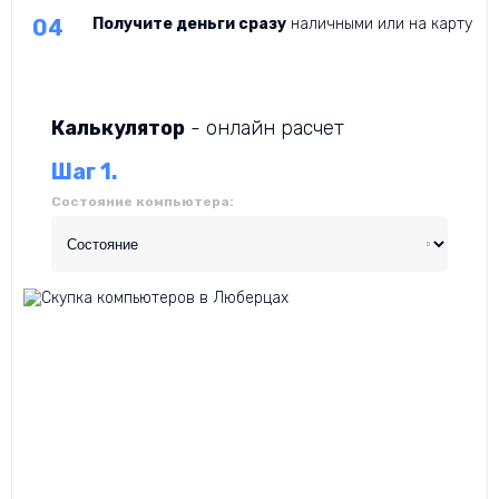
Получите деньги сразу
наличными или на карту
Калькулятор
- онлайн расчет
Шаг 1.
Состояние компьютера: