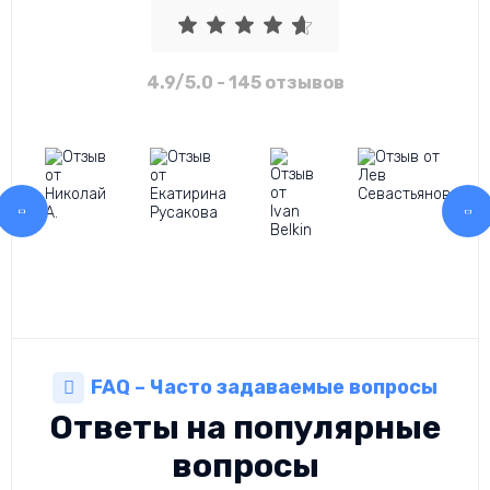
4.9/5.0
- 145 отзывов
FAQ – Часто задаваемые вопросы
Ответы на популярные
вопросы