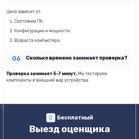
Цена зависит от:
Состояния ПК;
Конфигурации и мощности;
Возраста компьютера.
Сколько времени занимает проверка?
Проверка занимает 5-7 минут.
Мы тестируем
компоненты и внешний вид устройства.
Бесплатный
Выезд оценщика