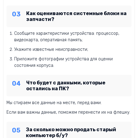
Как оцениваются системные блоки на
запчасти?
Сообщите характеристики устройства: процессор,
видеокарта, оперативная память;
Укажите известные неисправности;
Приложите фотографии устройства для оценки
состояния корпуса.
Что будет с данными, которые
остались на ПК?
Мы стираем все данные на месте, перед вами.
Если вам важны данные, поможем перенести их на флешку.
За сколько можно продать старый
компьютер б/у?