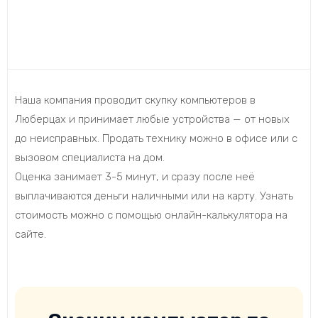
Наша компания проводит скупку компьютеров в
Люберцах и принимает любые устройства — от новых
до неисправных. Продать технику можно в офисе или с
вызовом специалиста на дом.
Оценка занимает 3-5 минут, и сразу после неё
выплачиваются деньги наличными или на карту. Узнать
стоимость можно с помощью онлайн-калькулятора на
сайте.