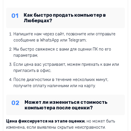
Как быстро продать компьютер в
Люберцах?
Напишите нам через сайт, позвоните или отправьте
сообщение в WhatsApp или Telegram;
Мы быстро свяжемся с вами для оценки ПК по его
параметрам;
Если цена вас устраивает, можем приехать к вам или
пригласить в офис;
После диагностики в течение нескольких минут,
получите оплату наличными или на карту.
Может ли измениться стоимость
компьютера после оценки?
Цена фиксируется на этапе оценки
, но может быть
изменена, если выявлены скрытые неисправности.