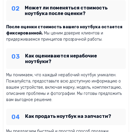
Может ли поменяться стоимость
ноутбука после оценки?
После оценки стоимость вашего ноутбука остается
фиксированной.
Мы ценим доверие клиентов и
придерживаемся принципов прозрачной работы.
Как оцениваются нерабочие
ноутбуки?
Мы понимаем, что каждый нерабочий ноутбук уникален.
Пожалуйста, предоставьте всю доступную информацию о
вашем устройстве, включая марку, модель, комплектацию,
описание проблемы и фотографии. Мы готовы предложить
вам выгодное решение.
Как продать ноутбук на запчасти?
Мы предлагаем быстрый и простой способ продажи