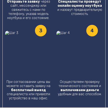
Отправьте заявку
через
Специалисты проведут
сайт, мессенджер или
онлайн оценку ноутбука
свяжитесь с нами по
и назовут предварительную
телефону, указав модель
стоимость.
ноутбука и его состояние.
3
4
При согласовании цены вы
Осуществляем проверку
можете оставить заявку на
технического состояния и
бесплатный выезд
выплачиваем деньги
специалиста или привезти
удобным для вас способом.
устройство в наш офис.