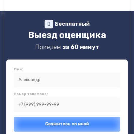
Бесплатный
Выезд оценщика
Приедем
за 60 минут
Имя:
Номер телефона: