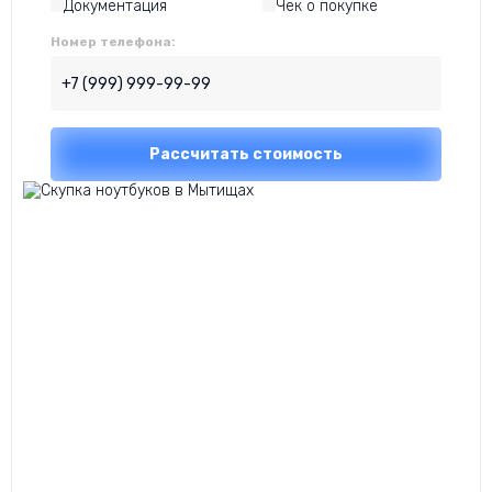
Документация
Чек о покупке
Номер телефона: