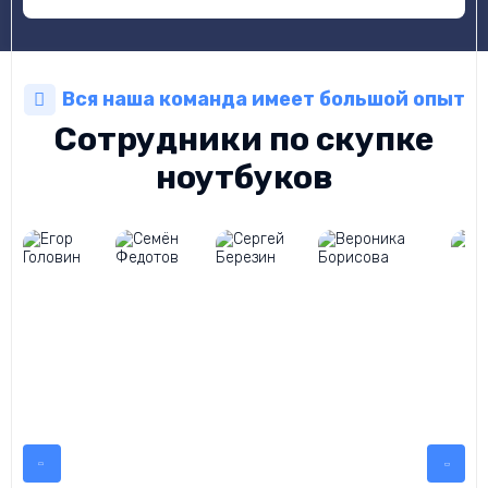
Вся наша команда имеет большой опыт
Сотрудники по скупке
ноутбуков