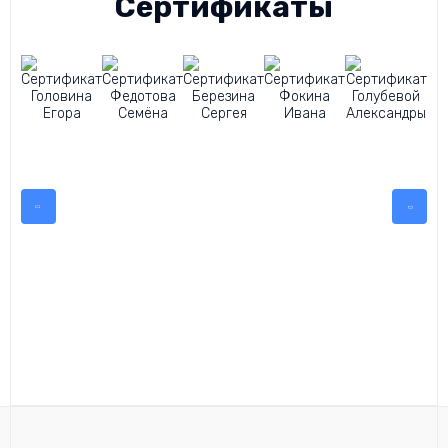
Сертификаты