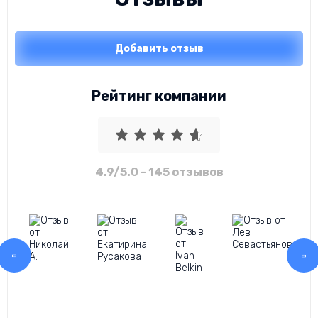
Добавить отзыв
Рейтинг компании
4.9/5.0
- 145 отзывов