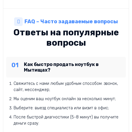
FAQ – Часто задаваемые вопросы
Ответы на популярные
вопросы
Как быстро продать ноутбук в
Мытищах?
Свяжитесь с нами любым удобным способом: звонок,
сайт, мессенджер;
Мы оценим ваш ноутбук онлайн за несколько минут;
Выберите: выезд специалиста или визит в офис;
После быстрой диагностики (5-8 минут) вы получите
деньги сразу.