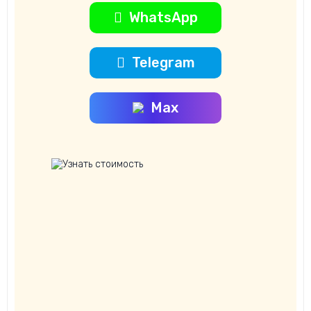
WhatsApp
Telegram
Max