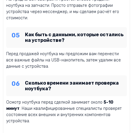
ноутбука на запчасти. Просто отправьте фотографии
устройства через мессенджер, и мы сделаем расчёт его
стоимости.
Как быть с данными, которые остались
на устройстве?
Перед продажей ноутбука мы предложим вам перенести
все важные файлы на USB-накопитель, затем удалим все
данные с устройства.
Сколько времени занимает проверка
ноутбука?
Осмотр ноутбука перед сделкой занимает около
5-10
минут
. Наши квалифицированные специалисты проверят
состояние всех внешних и внутренних компонентов
устройства.