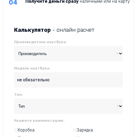
Получите деньги сразу
наличными или на карту
Калькулятор
- онлайн расчет
Производитель ноутбука:
Модель ноутбука:
Тип:
Укажите комплектацию:
Коробка
Зарядка